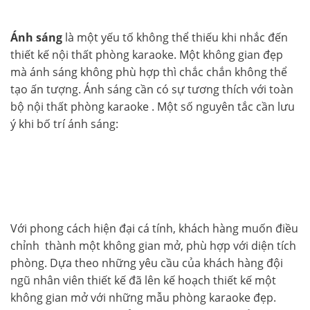
Ánh sáng
là một yếu tố không thể thiếu khi nhắc đến
thiết kế nội thất phòng karaoke. Một không gian đẹp
mà ánh sáng không phù hợp thì chắc chắn không thể
tạo ấn tượng. Ánh sáng cần có sự tương thích với toàn
bộ nội thất phòng karaoke . Một số nguyên tắc cần lưu
ý khi bố trí ánh sáng:
Với phong cách hiện đại cá tính, khách hàng muốn điều
chỉnh thành một không gian mở, phù hợp với diện tích
phòng. Dựa theo những yêu cầu của khách hàng đội
ngũ nhân viên thiết kế đã lên kế hoạch thiết kế một
không gian mở với những mẫu phòng karaoke đẹp.