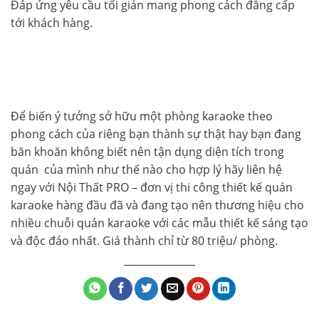
Đáp ứng yêu cầu tối giản mang phong cách đẳng cấp
tới khách hàng.
Để biến ý tưởng sở hữu một phòng karaoke theo
phong cách của riêng bạn thành sự thật hay bạn đang
băn khoăn không biết nên tận dụng diện tích trong
quán của mình như thế nào cho hợp lý hãy liên hệ
ngay với Nội Thất PRO – đơn vị thi công thiết kế quán
karaoke hàng đầu đã và đang tạo nên thương hiệu cho
nhiều chuỗi quán karaoke với các mẫu thiết kế sáng tạo
và độc đáo nhất. Giá thành chỉ từ 80 triệu/ phòng.