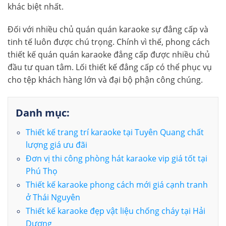
khác biệt nhất.
Đối với nhiều chủ quán quán karaoke sự đẳng cấp và
tinh tế luôn được chú trọng. Chính vì thế, phong cách
thiết kế quán quán karaoke đẳng cấp được nhiều chủ
đầu tư quan tâm. Lối thiết kế đẳng cấp có thể phục vụ
cho tệp khách hàng lớn và đại bộ phận công chúng.
Danh mục:
Thiết kế trang trí karaoke tại Tuyên Quang chất
lượng giá ưu đãi
Đơn vị thi công phòng hát karaoke vip giá tốt tại
Phú Thọ
Thiết kế karaoke phong cách mới giá cạnh tranh
ở Thái Nguyên
Thiết kế karaoke đẹp vật liệu chống cháy tại Hải
Dương