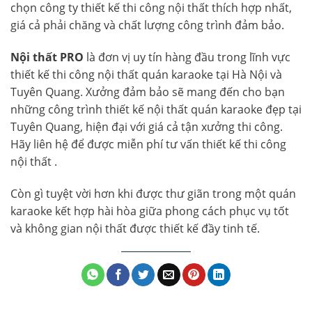
chọn công ty thiết kế thi công nội thất thích hợp nhất,
giá cả phải chăng và chất lượng công trình đảm bảo.
Nội thất PRO
là đơn vị uy tín hàng đầu trong lĩnh vực
thiết kế thi công nội thất quán karaoke tại Hà Nội và
Tuyên Quang. Xưởng đảm bảo sẽ mang đến cho bạn
những công trình thiết kế nội thất quán karaoke đẹp tại
Tuyên Quang, hiện đại với giá cả tận xưởng thi công.
Hãy liên hệ để được miễn phí tư vấn thiết kế thi công
nội thất .
Còn gì tuyệt vời hơn khi được thư giãn trong một quán
karaoke kết hợp hài hòa giữa phong cách phục vụ tốt
và không gian nội thất được thiết kế đầy tinh tế.