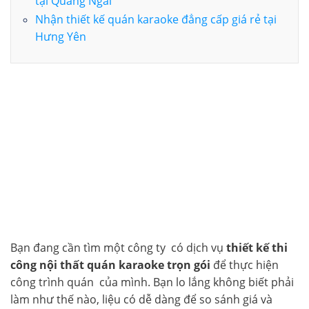
tại Quảng Ngãi
Nhận thiết kế quán karaoke đẳng cấp giá rẻ tại
Hưng Yên
Bạn đang cần tìm một công ty có dịch vụ
thiết kế thi
công nội thất quán karaoke trọn gói
để thực hiện
công trình quán của mình. Bạn lo lắng không biết phải
làm như thế nào, liệu có dễ dàng để so sánh giá và