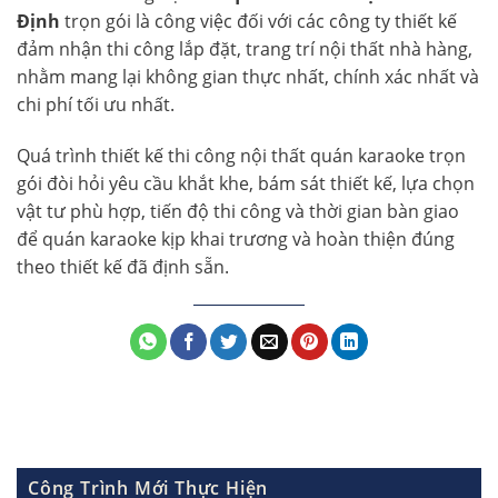
Định
trọn gói là công việc đối với các công ty thiết kế
đảm nhận thi công lắp đặt, trang trí nội thất nhà hàng,
nhằm mang lại không gian thực nhất, chính xác nhất và
chi phí tối ưu nhất.
Quá trình thiết kế thi công nội thất quán karaoke trọn
gói đòi hỏi yêu cầu khắt khe, bám sát thiết kế, lựa chọn
vật tư phù hợp, tiến độ thi công và thời gian bàn giao
để quán karaoke kịp khai trương và hoàn thiện đúng
theo thiết kế đã định sẵn.
Công Trình Mới Thực Hiện