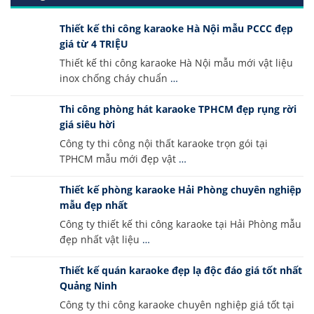
Thiết kế thi công karaoke Hà Nội mẫu PCCC đẹp
giá từ 4 TRIỆU
Thiết kế thi công karaoke Hà Nội mẫu mới vật liệu
inox chống cháy chuẩn
…
Thi công phòng hát karaoke TPHCM đẹp rụng rời
giá siêu hời
Công ty thi công nội thất karaoke trọn gói tại
TPHCM mẫu mới đẹp vật
…
Thiết kế phòng karaoke Hải Phòng chuyên nghiệp
mẫu đẹp nhất
Công ty thiết kế thi công karaoke tại Hải Phòng mẫu
đẹp nhất vật liệu
…
Thiết kế quán karaoke đẹp lạ độc đáo giá tốt nhất
Quảng Ninh
Công ty thi công karaoke chuyên nghiệp giá tốt tại