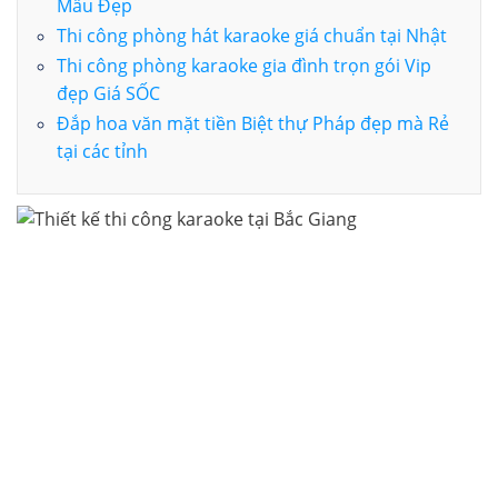
Mẫu Đẹp
Thi công phòng hát karaoke giá chuẩn tại Nhật
Thi công phòng karaoke gia đình trọn gói Vip
đẹp Giá SỐC
Đắp hoa văn mặt tiền Biệt thự Pháp đẹp mà Rẻ
tại các tỉnh