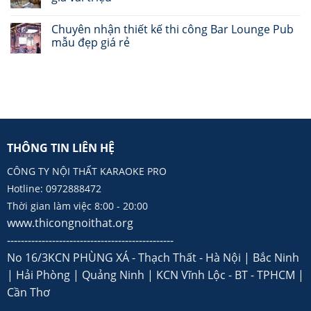
Chuyên nhận thiết kế thi công Bar Lounge Pub
mẫu đẹp giá rẻ
THÔNG TIN LIÊN HỆ
CÔNG TY NỘI THẤT KARAOKE PRO
Hotline: 0972888472
Thời gian làm việc 8:00 - 20:00
www.thicongnoithat.org
------------------------------------------------
No 16/3KCN PHÙNG XÁ - Thạch Thất - Hà Nội | Bắc Ninh
| Hải Phòng | Quảng Ninh | KCN Vĩnh Lộc - BT - TPHCM |
Cần Thơ